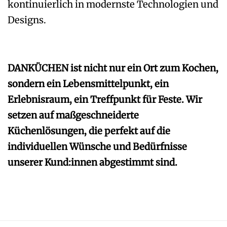
kontinuierlich in modernste Technologien und
Designs.
DANKÜCHEN ist nicht nur ein Ort zum Kochen,
sondern ein Lebensmittelpunkt, ein
Erlebnisraum, ein Treffpunkt für Feste. Wir
setzen auf maßgeschneiderte
Küchenlösungen, die perfekt auf die
individuellen Wünsche und Bedürfnisse
unserer Kund:innen abgestimmt sind.