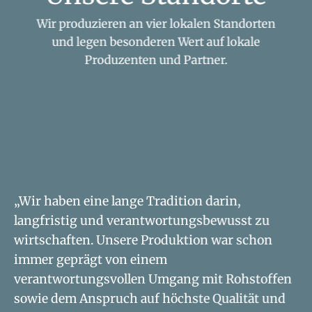
Wir produzieren an vier lokalen Standorten
und legen besonderen Wert auf lokale
Produzenten und Partner.
„Wir haben eine lange Tradition darin,
langfristig und verantwortungsbewusst zu
wirtschaften. Unsere Produktion war schon
immer geprägt von einem
verantwortungsvollen Umgang mit Rohstoffen
sowie dem Anspruch auf höchste Qualität und