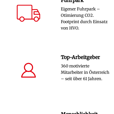
Fuhrpark
Eigener Fuhrpark –
Otimierung CO2.
Footprint durch Einsatz
von HVO.
Top-Arbeitgeber
360 motivierte
Mitarbeiter in Österreich
– seit über 61 Jahren.