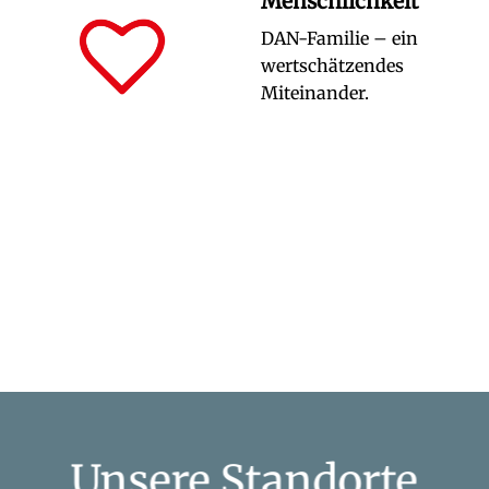
Menschlichkeit
DAN-Familie – ein
wertschätzendes
Miteinander.
Unsere Standorte