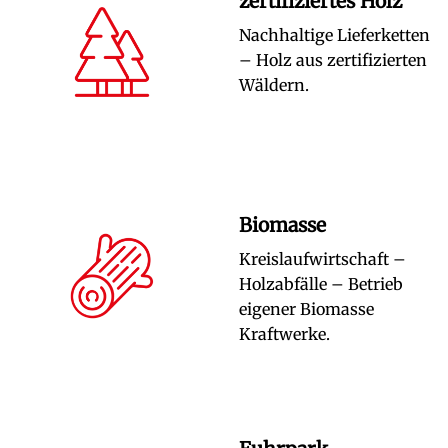
zertifiziertes Holz
Nachhaltige Lieferketten
– Holz aus zertifizierten
Wäldern.
Biomasse
Kreislaufwirtschaft –
Holzabfälle – Betrieb
eigener Biomasse
Kraftwerke.