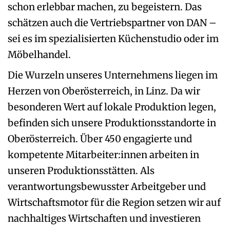
schon erlebbar machen, zu begeistern. Das
schätzen auch die Vertriebspartner von DAN –
sei es im spezialisierten Küchenstudio oder im
Möbelhandel.
Die Wurzeln unseres Unternehmens liegen im
Herzen von Oberösterreich, in Linz. Da wir
besonderen Wert auf lokale Produktion legen,
befinden sich unsere Produktionsstandorte in
Oberösterreich. Über 450 engagierte und
kompetente Mitarbeiter:innen arbeiten in
unseren Produktionsstätten. Als
verantwortungsbewusster Arbeitgeber und
Wirtschaftsmotor für die Region setzen wir auf
nachhaltiges Wirtschaften und investieren