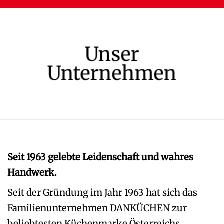
Unser
Unternehmen
Seit 1963 gelebte Leidenschaft und wahres
Handwerk.
Seit der Gründung im Jahr 1963 hat sich das
Familienunternehmen DANKÜCHEN zur
beliebtesten Küchenmarke Österreichs