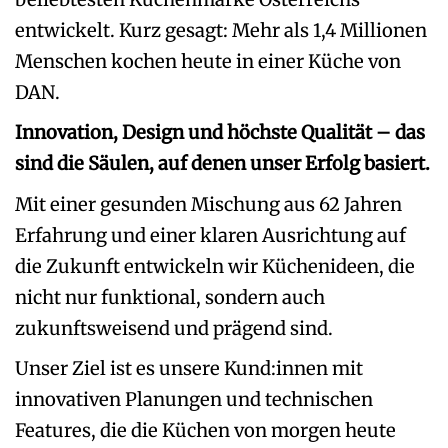
entwickelt. Kurz gesagt: Mehr als 1,4 Millionen
Menschen kochen heute in einer Küche von
DAN.
Innovation, Design und höchste Qualität – das
sind die Säulen, auf denen unser Erfolg basiert.
Mit einer gesunden Mischung aus 62 Jahren
Erfahrung und einer klaren Ausrichtung auf
die Zukunft entwickeln wir Küchenideen, die
nicht nur funktional, sondern auch
zukunftsweisend und prägend sind.
Unser Ziel ist es unsere Kund:innen mit
innovativen Planungen und technischen
Features, die die Küchen von morgen heute