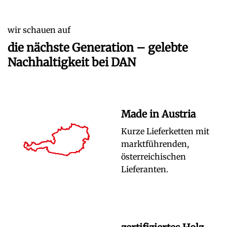
wir schauen auf
die nächste Generation – gelebte
Nachhaltigkeit bei DAN
Made in Austria
Kurze Lieferketten mit
marktführenden,
österreichischen
Lieferanten.